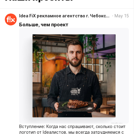
Idea FiX рекламное агентство г. Чебоксары
May 15
Больше, чем проект
Вступление: Когда нас спрашивают, сколько стоит
логотип от Ideaлистов, мы всегда затрудняемся с