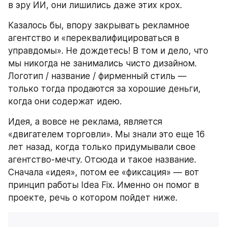
в эру ИИ, они лишились даже этих крох.
Казалось бы, впору закрывать рекламное 
агентство и «переквалифицироваться в 
управдомы». Не дождетесь! В том и дело, что 
мы никогда не занимались чисто дизайном. 
Логотип / название / фирменный стиль — 
только тогда продаются за хорошие деньги, 
когда они содержат идею.
Идея, а вовсе не реклама, является 
«двигателем торговли». Мы знали это еще 16 
лет назад, когда только придумывали свое 
агентство-мечту. Отсюда и такое название. 
Сначала «идея», потом ее «фиксация» — вот 
принцип работы Idea Fix. Именно он помог в 
проекте, речь о котором пойдет ниже.