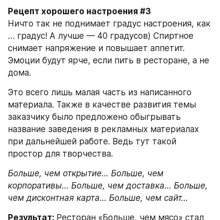
Рецепт хорошего настроения #3
Ничто так не поднимает градус настроения, как 
… градус! А лучше — 40 градусов) Спиртное 
снимает напряжение и повышает аппетит. 
Эмоции будут ярче, если пить в ресторане, а не 
дома.
Это всего лишь малая часть из написанного 
материала. Также в качестве развития темы 
заказчику было предложено обыгрывать 
название заведения в рекламных материалах 
при дальнейшей работе. Ведь тут такой 
простор для творчества.
Больше, чем открытие… Больше, чем 
корпоративы… Больше, чем доставка… Больше, 
чем дисконтная карта… Больше, чем сайт…
Результат: 
Ресторан «Больше, чем мясо» стал 