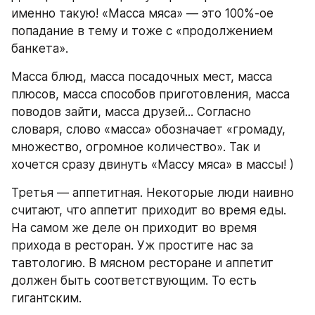
именно такую! «Масса мяса» — это 100%-ое 
попадание в тему и тоже с «продолжением 
банкета».
Масса блюд, масса посадочных мест, масса 
плюсов, масса способов приготовления, масса 
поводов зайти, масса друзей... Согласно 
словаря, слово «масса» обозначает «громаду, 
множество, огромное количество». Так и 
хочется сразу двинуть «Массу мяса» в массы! )
Третья — аппетитная. Некоторые люди наивно 
считают, что аппетит приходит во время еды. 
На самом же деле он приходит во время 
прихода в ресторан. Уж простите нас за 
тавтологию. В мясном ресторане и аппетит 
должен быть соответствующим. То есть 
гигантским.