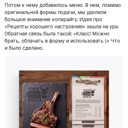
Потом к нему добавилось меню. В нем, помимо 
оригинальной формы подачи, мы уделили 
большое внимание копирайту. Идея про 
«Рецепты хорошего настроения» зашла на ура. 
Обратная связь была такой: «Класс! Можно 
брать, облачать в форму и использовать )» Что 
и было сделано.