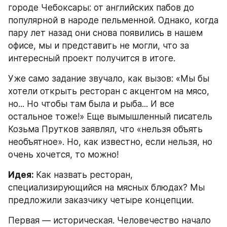
городе Чебоксары: от английских пабов до 
популярной в народе пельменной. Однако, когда 
пару лет назад они снова появились в нашем 
офисе, мы и представить не могли, что за 
интересный проект получится в итоге.
Уже само задание звучало, как вызов: «Мы бы 
хотели открыть ресторан с акцентом на мясо, 
но... Но чтобы там была и рыба... И все 
остальное тоже!» Еще вымышленный писатель 
Козьма Прутков заявлял, что «нельзя объять 
необъятное». Но, как известно, если нельзя, но 
очень хочется, то можно!
Идея: 
Как назвать ресторан, 
специализирующийся на мясных блюдах? Мы 
предложили заказчику четыре концепции.
Первая — историческая. Человечество начало 