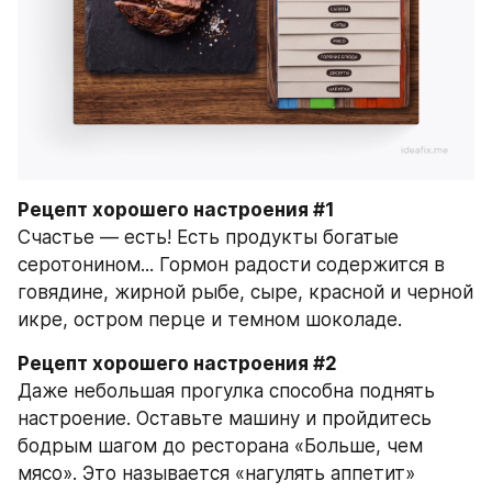
Рецепт хорошего настроения #1
Счастье — есть! Есть продукты богатые 
серотонином... Гормон радости содержится в 
говядине, жирной рыбе, сыре, красной и черной 
икре, остром перце и темном шоколаде.
Рецепт хорошего настроения #2
Даже небольшая прогулка способна поднять 
настроение. Оставьте машину и пройдитесь 
бодрым шагом до ресторана «Больше, чем 
мясо». Это называется «нагулять аппетит»