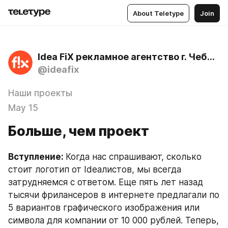
About Teletype
Join
Idea FiX рекламное агентство г. Чебоксары
@ideafix
Наши проекты
May 15
Больше, чем проект
Вступление: 
Когда нас спрашивают, сколько 
стоит логотип от Ideaлистов, мы всегда 
затрудняемся с ответом. Еще пять лет назад 
тысячи фрилансеров в интернете предлагали по 
5 вариантов графического изображения или 
символа для компании от 10 000 рублей. Теперь, 