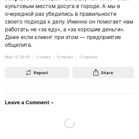
культовым местом досуга в городе. А мы в 
очередной раз убедились в правильности 
своего подхода к делу. Именно он помогает нам 
работать не «за еду», а «за хорошие деньги». 
Даже если клиент при этом — предприятие 
общепита.
May 15, 09:42
0
views
0
replies
0
reposts
Repost
Share
Leave a Comment