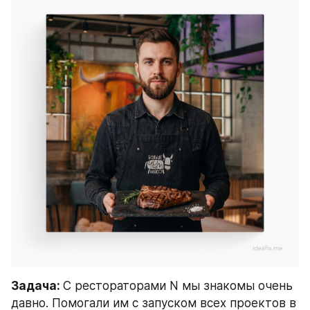
Задача: 
С рестораторами N мы знакомы очень 
давно. Помогали им с запуском всех проектов в 