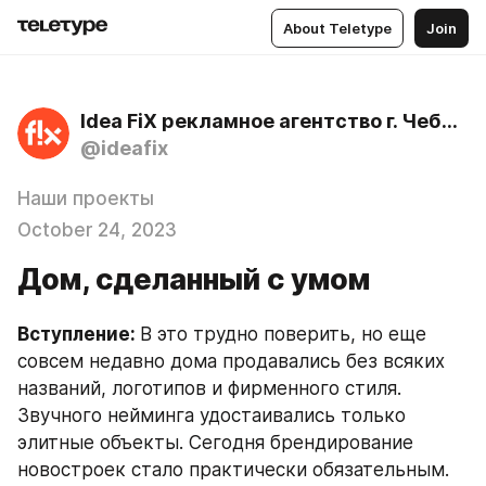
About Teletype
Join
Idea FiX рекламное агентство г. Чебоксары
@ideafix
Наши проекты
October 24, 2023
Дом, сделанный с умом
Вступление: 
В это трудно поверить, но еще 
совсем недавно дома продавались без всяких 
названий, логотипов и фирменного стиля. 
Звучного нейминга удостаивались только 
элитные объекты. Сегодня брендирование 
новостроек стало практически обязательным.