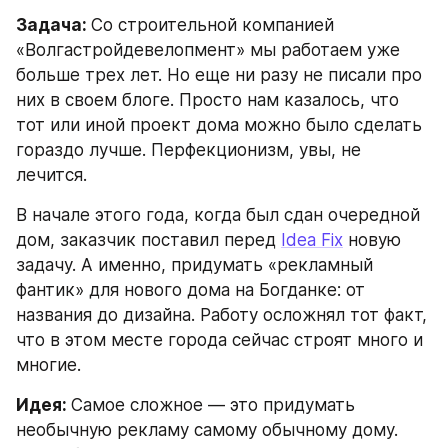
Задача: 
Со строительной компанией 
«Волгастройдевелопмент» мы работаем уже 
больше трех лет. Но еще ни разу не писали про 
них в своем блоге. Просто нам казалось, что 
тот или иной проект дома можно было сделать 
гораздо лучше. Перфекционизм, увы, не 
лечится.
В начале этого года, когда был сдан очередной 
дом, заказчик поставил перед 
Idea Fix
 новую 
задачу. А именно, придумать «рекламный 
фантик» для нового дома на Богданке: от 
названия до дизайна. Работу осложнял тот факт, 
что в этом месте города сейчас строят много и 
многие.
Идея: 
Самое сложное — это придумать 
необычную рекламу самому обычному дому. 