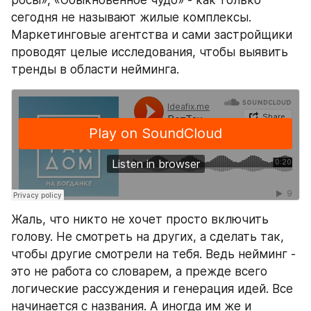
сегодня не называют жилые комплексы. 
Маркетинговые агентства и сами застройщики 
проводят целые исследования, чтобы выявить 
тренды в области нейминга.
Жаль, что никто не хочет просто включить 
голову. Не смотреть на других, а сделать так, 
чтобы другие смотрели на тебя. Ведь нейминг - 
это не работа со словарем, а прежде всего 
логические рассуждения и генерация идей. Все 
начинается с названия. А иногда им же и 