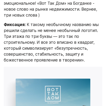
эмоциональное! «Вот Так Дом» на Богданке - 
новое слово на рынке недвижимости. Вернее, 
три новых слова )
Фиксация: 
К такому необычному названию мы 
решили сделать не менее необычный логотип. 
Три этажа по три буквы — это так по 
строительному. И все это вписано в квадрат, 
который символизирует «безупречность, 
совершенство, стабильность, защиту и 
божественное проявление в творении».