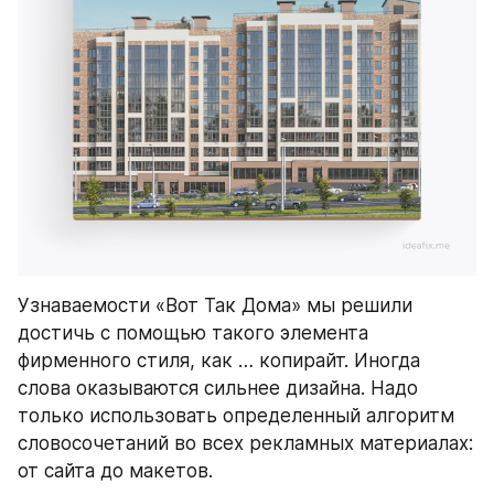
Узнаваемости «Вот Так Дома» мы решили 
достичь с помощью такого элемента 
фирменного стиля, как … копирайт. Иногда 
слова оказываются сильнее дизайна. Надо 
только использовать определенный алгоритм 
словосочетаний во всех рекламных материалах: 
от сайта до макетов.