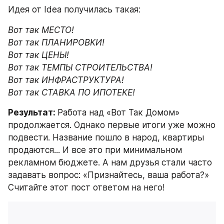
Идея от Idea получилась такая:
Вот так МЕСТО!

Вот так ПЛАНИРОВКИ!

Вот так ЦЕНЫ!

Вот так ТЕМПЫ СТРОИТЕЛЬСТВА!

Вот так ИНФРАСТРУКТУРА!

Вот так СТАВКА ПО ИПОТЕКЕ!
Результат: 
Работа над «Вот Так Домом» 
продолжается. Однако первые итоги уже можно 
подвести. Название пошло в народ, квартиры 
продаются... И все это при минимальном 
рекламном бюджете. А нам друзья стали часто 
задавать вопрос: «Признайтесь, ваша работа?» 
Считайте этот пост ответом на него!