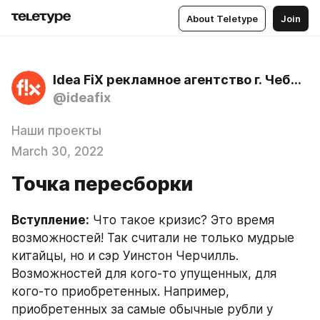
About Teletype
Join
Idea FiX рекламное агентство г. Чебоксары
@ideafix
Наши проекты
March 30, 2022
Точка пересборки
Вступление:
 Что такое кризис? Это время 
возможностей! Так считали не только мудрые 
китайцы, но и сэр Уинстон Черчилль. 
Возможностей для кого-то упущенных, для 
кого-то приобретенных. Например, 
приобретенных за самые обычные рубли у 