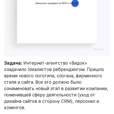
Задача:
 Интернет-агентство «Видок» 
озадачило Ideaлистов ребрендингом. Пришло 
время нового логотипа, слогана, фирменного 
стиля и сайта. Все это должно было 
ознаменовать новый этап в развитии компании, 
поменявшей сферу деятельности (уход от 
дизайна сайтов в сторону CRM), персонал и 
клиентов.