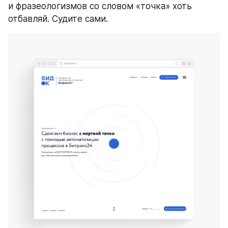
и фразеологизмов со словом «точка» хоть 
отбавляй. Судите сами.