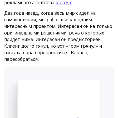
рекламного агентства 
Idea Fix
.
Два года назад, когда весь мир сидел на 
самоизоляции, мы работали над одним 
интересным проектом. Интересен он не только 
оригинальными решениями, речь о которых 
пойдет ниже. Интересен он предысторией. 
Клиент долго тянул, но вот «гром грянул» и 
настала пора перекрестится. Вернее, 
пересобраться.