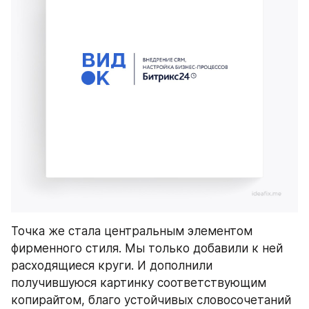
Точка же стала центральным элементом 
фирменного стиля. Мы только добавили к ней 
расходящиеся круги. И дополнили 
получившуюся картинку соответствующим 
копирайтом, благо устойчивых словосочетаний 