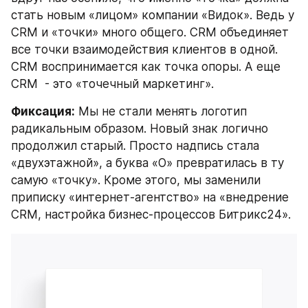
стать новым «лицом» компании «Видок». Ведь у 
CRM и «точки» много общего. СRM объединяет 
все точки взаимодействия клиентов в одной. 
СRM воспринимается как точка опоры. А еще 
CRM  - это «точечный маркетинг».
Фиксация:
 Мы не стали менять логотип 
радикальным образом. Новый знак логично 
продолжил старый. Просто надпись стала 
«двухэтажной», а буква «О» превратилась в ту 
самую «точку». Кроме этого, мы заменили 
приписку «интернет-агентство» на «внедрение 
CRM, настройка бизнес-процессов Битрикс24». 